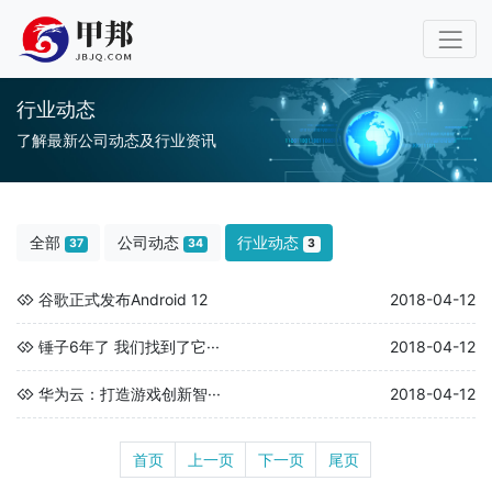
行业动态
了解最新公司动态及行业资讯
全部
公司动态
行业动态
37
34
3
谷歌正式发布Android 12
2018-04-12
锤子6年了 我们找到了它···
2018-04-12
华为云：打造游戏创新智···
2018-04-12
首页
上一页
下一页
尾页