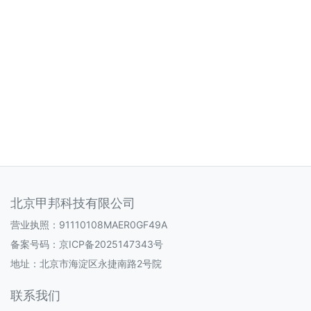
北京甲邦科技有限公司
营业执照：91110108MAER0GF49A
备案号码：
京ICP备2025147343号
地址：北京市海淀区永捷南路2号院
联系我们